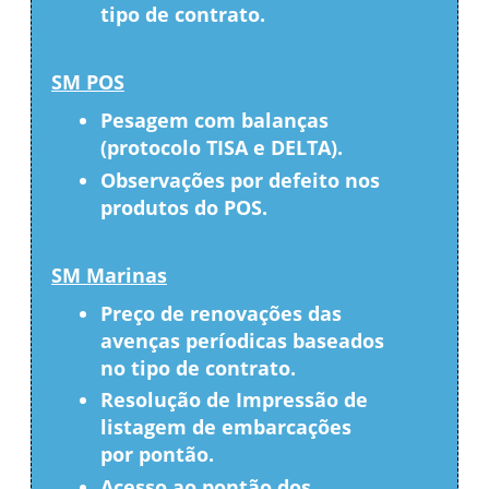
tipo de contrato.
SM POS
Pesagem com balanças
(protocolo TISA e DELTA).
Observações por defeito nos
produtos do POS.
SM Marinas
Preço de renovações das
avenças períodicas baseados
no tipo de contrato.
Resolução de Impressão de
listagem de embarcações
por pontão.
Acesso ao pontão dos