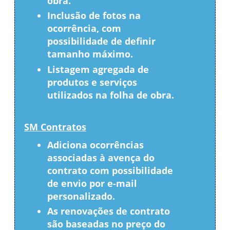
obra.
Inclusão de fotos na
ocorrência, com
possibilidade de definir
tamanho máximo.
Listagem agregada de
produtos e serviços
utilizados na folha de obra.
SM Contratos
Adiciona ocorrências
associadas à avença do
contrato com possibilidade
de envio por e-mail
personalizado.
As renovações de contrato
são baseadas no preço do